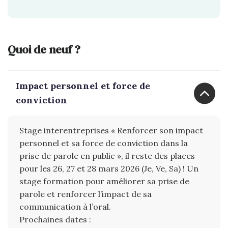
Quoi de neuf ?
Impact personnel et force de
conviction
Stage interentreprises « Renforcer son impact
personnel et sa force de conviction dans la
prise de parole en public », il reste des places
pour les 26, 27 et 28 mars 2026 (Je, Ve, Sa) ! Un
stage formation pour améliorer sa prise de
parole et renforcer l’impact de sa
communication à l’oral.
Prochaines dates :