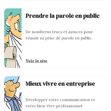
Prendre la parole en public
De nombreux trucs et astuces pour
réussir sa prise de parole en public.
Voir le site
Mieux vivre en entreprise
Développer votre communication et
votre bien-être professionnel