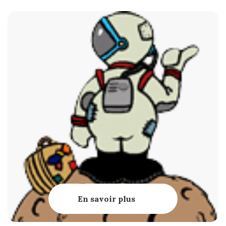
En savoir plus