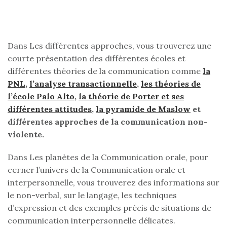
Dans Les différentes approches, vous trouverez une
courte présentation des différentes écoles et
différentes théories de la communication comme
la
PNL
,
l’analyse transactionnelle
,
les théories de
l’école Palo Alto
,
la théorie de Porter et ses
différentes attitudes
,
la pyramide de Maslow
et
différentes approches de la communication non-
violente.
Dans Les planètes de la Communication orale, pour
cerner l’univers de la Communication orale et
interpersonnelle, vous trouverez des informations sur
le non-verbal, sur le langage, les techniques
d’expression et des exemples précis de situations de
communication interpersonnelle délicates.