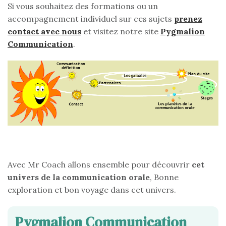
Si vous souhaitez des formations ou un
accompagnement individuel sur ces sujets
prenez
contact avec nous
et visitez notre site
Pygmalion
Communication
.
Avec Mr Coach allons ensemble pour découvrir
cet
univers de la communication orale
, Bonne
exploration et bon voyage dans cet univers.
Pygmalion Communication