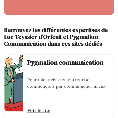
Retrouvez les différentes expertises de
Luc Teyssier d’Orfeuil et Pygmalion
Communication dans ces sites dédiés
Pygmalion communication
Pour mieux vivre en entreprise
commençons par communiquer mieux.
Voir le site