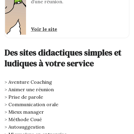
d’une réunion.
Voir le site
Des sites didactiques simples et
ludiques à votre service
Aventure Coaching
Animer une réunion
Prise de parole
Communication orale
Mieux manager
Méthode Coué
Autosuggestion