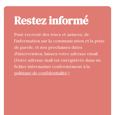
Restez informé
Pour recevoir des trucs et astuces, de
l'information sur la communication et la prise
de parole, et nos prochaines dates
d'intervention, laissez votre adresse email.
(Votre adresse mail est enregistrée dans un
fichier informatisé conformément à la
politique de confidentialité
.)