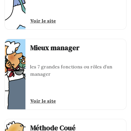
Voir le site
Mieux manager
les 7 grandes fonctions ou rôles d’un
manager
Voir le site
Méthode Coué