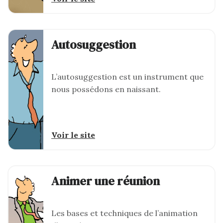
Autosuggestion
L’autosuggestion est un instrument que
nous possédons en naissant.
Voir le site
Animer une réunion
Les bases et techniques de l’animation