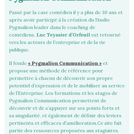
Passé par la case comédien il y a plus de 30 ans et
après avoir participé à la création du Studio
Pygmalion leader dans le coaching de
comédiens,
Luc Teyssier d’Orfeuil
est retourné
vers les acteurs de l’entreprise et de la vie
publique.
Il fonde
« Pygmalion Communication »
et
propose une méthode de référence pour
permettre à chacun de découvrir son propre
potentiel d’expression et de le mobiliser au service
de l’Entreprise. Les formations et les stages de
Pygmalion Communication permettent de
découvrir et de s’appuyer sur ses points forts et
sa singularité, et également de définir des leviers
pertinents et efficaces d’amélioration.Ce site fait
partie des ressources proposées aux stagiaires.