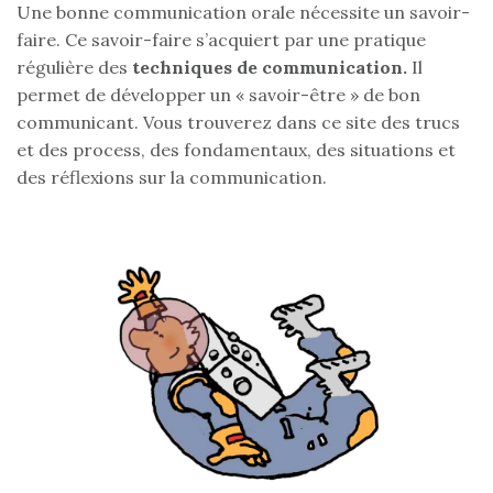
Une bonne communication orale nécessite un savoir-
faire. Ce savoir-faire s’acquiert par une pratique
régulière des
techniques de communication.
Il
permet de développer un « savoir-être » de bon
communicant. Vous trouverez dans ce site des trucs
et des process, des fondamentaux, des situations et
des réflexions sur la communication.