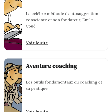
La célèbre méthode d’autosuggestion
consciente et son fondateur, Émile
Coué.
Voir le site
Aventure coaching
Les outils fondamentaux du coaching et
sa pratique.
Voir le site