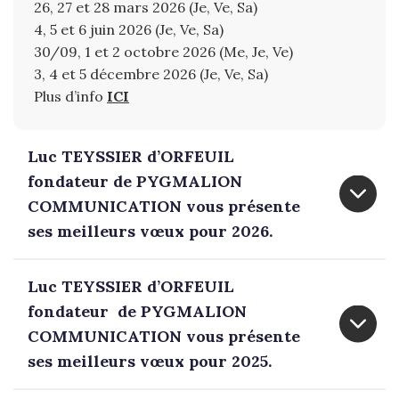
26, 27 et 28 mars 2026 (Je, Ve, Sa)
4, 5 et 6 juin 2026 (Je, Ve, Sa)
30/09, 1 et 2 octobre 2026 (Me, Je, Ve)
3, 4 et 5 décembre 2026 (Je, Ve, Sa)
Plus d’info
ICI
Luc TEYSSIER d’ORFEUIL
fondateur de PYGMALION
COMMUNICATION vous présente
ses meilleurs vœux pour 2026.
Luc TEYSSIER d’ORFEUIL
fondateur de PYGMALION
COMMUNICATION vous présente
ses meilleurs vœux pour 2025.