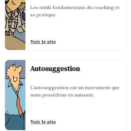
Les outils fondamentaux du coaching et
sa pratique.
Voir le site
Autosuggestion
L’autosuggestion est un instrument que
nous possédons en naissant.
Voir le site