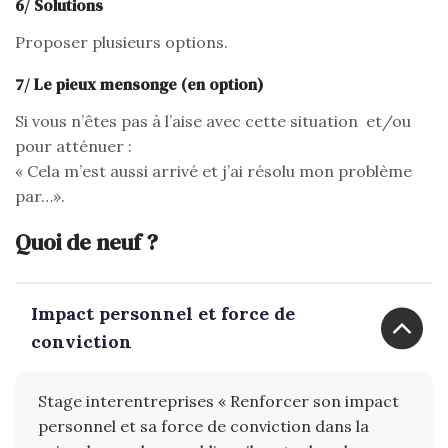
6/ Solutions
Proposer plusieurs options.
7/ Le pieux mensonge (en option)
Si vous n’êtes pas à l’aise avec cette situation et/ou
pour atténuer :
« Cela m’est aussi arrivé et j’ai résolu mon problème
par…».
Quoi de neuf ?
Impact personnel et force de
conviction
Stage interentreprises « Renforcer son impact
personnel et sa force de conviction dans la