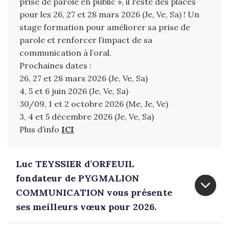
prise de parole en public », il reste des places
pour les 26, 27 et 28 mars 2026 (Je, Ve, Sa) ! Un
stage formation pour améliorer sa prise de
parole et renforcer l’impact de sa
communication à l’oral.
Prochaines dates :
26, 27 et 28 mars 2026 (Je, Ve, Sa)
4, 5 et 6 juin 2026 (Je, Ve, Sa)
30/09, 1 et 2 octobre 2026 (Me, Je, Ve)
3, 4 et 5 décembre 2026 (Je, Ve, Sa)
Plus d’info
ICI
Luc TEYSSIER d’ORFEUIL
fondateur de PYGMALION
COMMUNICATION vous présente
ses meilleurs vœux pour 2026.