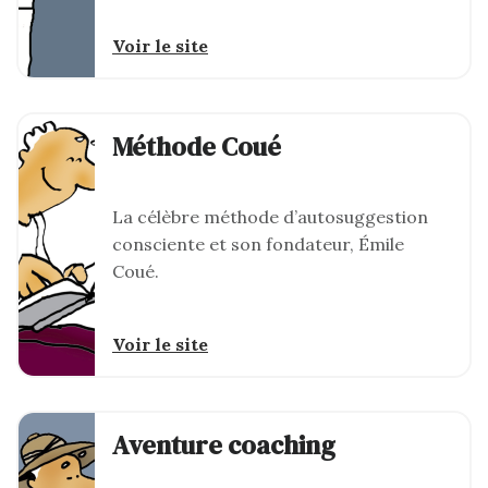
Voir le site
Méthode Coué
La célèbre méthode d’autosuggestion
consciente et son fondateur, Émile
Coué.
Voir le site
Aventure coaching