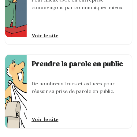
commençons par communiquer mieux.
Voir le site
Prendre la parole en public
De nombreux trucs et astuces pour
réussir sa prise de parole en public.
Voir le site