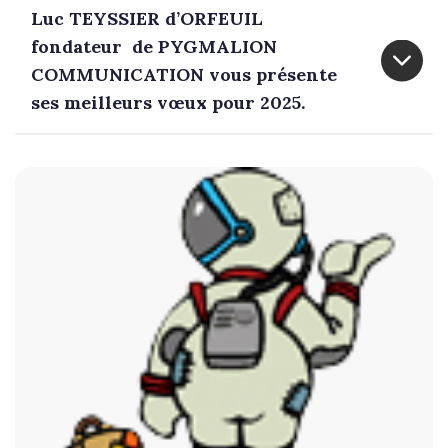
Luc TEYSSIER d’ORFEUIL
fondateur de PYGMALION
COMMUNICATION vous présente
ses meilleurs vœux pour 2025.