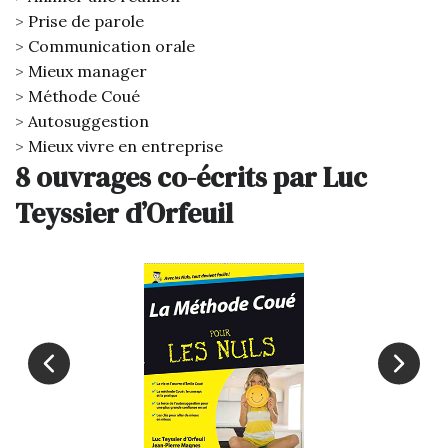
Prise de parole
Communication orale
Mieux manager
Méthode Coué
Autosuggestion
Mieux vivre en entreprise
8 ouvrages co-écrits par Luc
Teyssier d’Orfeuil