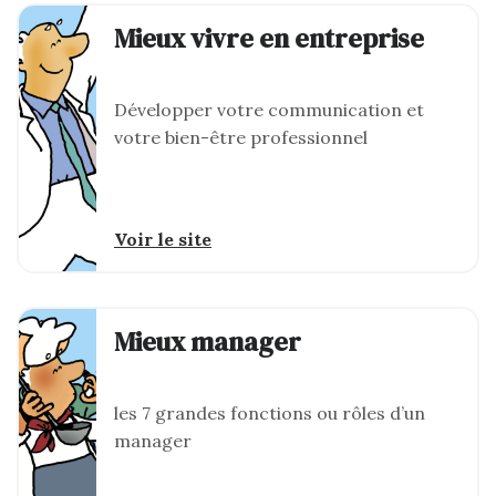
Mieux vivre en entreprise
Développer votre communication et
votre bien-être professionnel
Voir le site
Mieux manager
les 7 grandes fonctions ou rôles d’un
manager