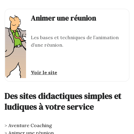
Animer une réunion
Les bases et techniques de l’animation
d’une réunion.
Voir le site
Des sites didactiques simples et
ludiques à votre service
Aventure Coaching
Animer une réunion