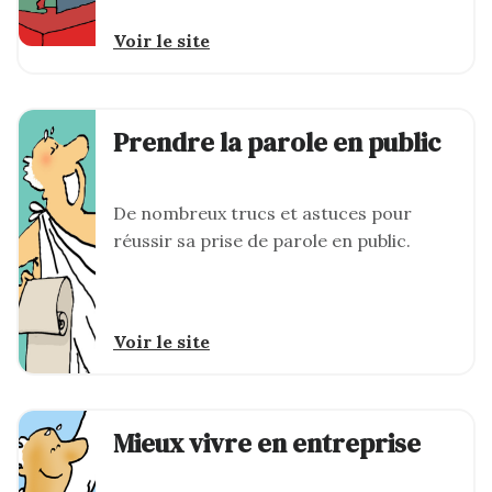
Voir le site
Prendre la parole en public
De nombreux trucs et astuces pour
réussir sa prise de parole en public.
Voir le site
Mieux vivre en entreprise