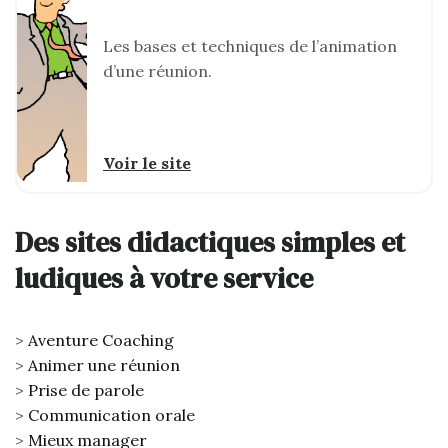
Les bases et techniques de l’animation
d’une réunion.
Voir le site
Des sites didactiques simples et
ludiques à votre service
Aventure Coaching
Animer une réunion
Prise de parole
Communication orale
Mieux manager