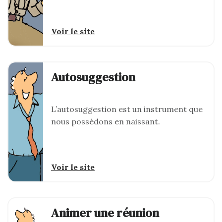
Voir le site
Autosuggestion
L’autosuggestion est un instrument que
nous possédons en naissant.
Voir le site
Animer une réunion