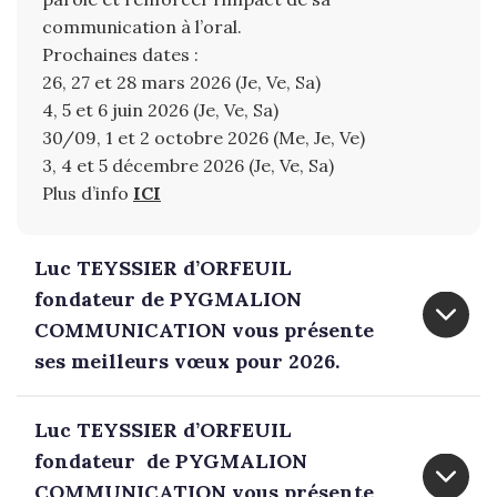
communication à l’oral.
Prochaines dates :
26, 27 et 28 mars 2026 (Je, Ve, Sa)
4, 5 et 6 juin 2026 (Je, Ve, Sa)
30/09, 1 et 2 octobre 2026 (Me, Je, Ve)
3, 4 et 5 décembre 2026 (Je, Ve, Sa)
Plus d’info
ICI
Luc TEYSSIER d’ORFEUIL
fondateur de PYGMALION
COMMUNICATION vous présente
ses meilleurs vœux pour 2026.
Luc TEYSSIER d’ORFEUIL
fondateur de PYGMALION
COMMUNICATION vous présente