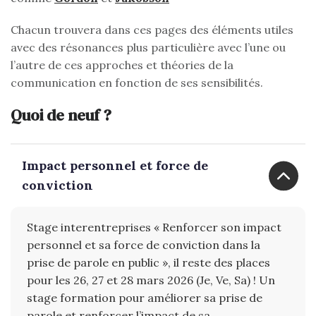
Chacun trouvera dans ces pages des éléments utiles
avec des résonances plus particulière avec l’une ou
l’autre de ces approches et théories de la
communication en fonction de ses sensibilités.
Quoi de neuf ?
Impact personnel et force de
conviction
Stage interentreprises « Renforcer son impact
personnel et sa force de conviction dans la
prise de parole en public », il reste des places
pour les 26, 27 et 28 mars 2026 (Je, Ve, Sa) ! Un
stage formation pour améliorer sa prise de
parole et renforcer l’impact de sa