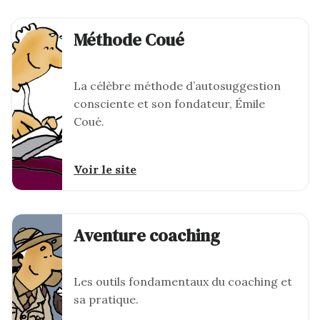
Méthode Coué
La célèbre méthode d’autosuggestion
consciente et son fondateur, Émile
Coué.
Voir le site
Aventure coaching
Les outils fondamentaux du coaching et
sa pratique.