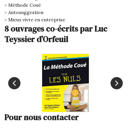
Méthode Coué
Autosuggestion
Mieux vivre en entreprise
8 ouvrages co-écrits par Luc
Teyssier d’Orfeuil
Pour nous contacter