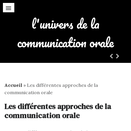
l'univers de la
la gestion de son stress
communication orale
Accueil
»
Les différentes approches de la
communication orale
Les différentes approches de la
communication orale