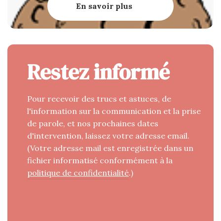
En savoir plus
Restez informé
Pour recevoir des trucs et astuces, de
l'information sur la communication et la prise
de parole, et nos prochaines dates
d'intervention, laissez votre adresse email.
(Votre adresse mail est enregistrée dans un
fichier informatisé conformément à la
politique de confidentialité
.)