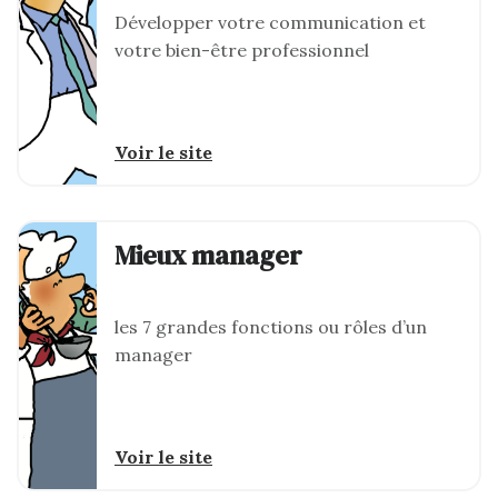
Développer votre communication et
votre bien-être professionnel
Voir le site
Mieux manager
les 7 grandes fonctions ou rôles d’un
manager
Voir le site