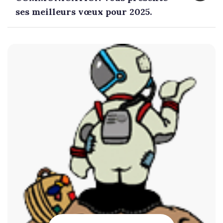
ses meilleurs vœux pour 2025.