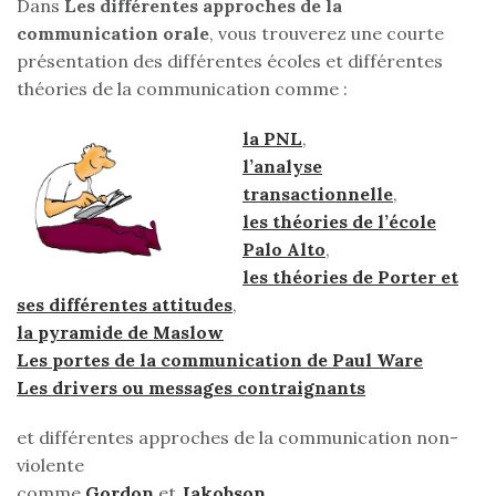
Dans
Les différentes approches de la
communication orale
, vous trouverez une courte
présentation des différentes écoles et différentes
théories de la communication comme :
la PNL
,
l’analyse
transactionnelle
,
les théories de l’école
Palo Alto
,
les théories de Porter et
ses différentes attitudes
,
la pyramide de Maslow
Les portes de la communication de Paul Ware
Les drivers ou messages contraignants
et différentes approches de la communication non-
violente
comme
Gordon
et
Jakobson