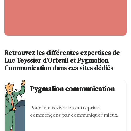
Retrouvez les différentes expertises de
Luc Teyssier d’Orfeuil et Pygmalion
Communication dans ces sites dédiés
Pygmalion communication
Pour mieux vivre en entreprise
commençons par communiquer mieux.