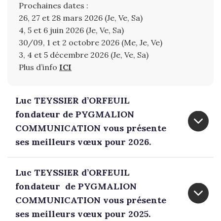
Prochaines dates :
26, 27 et 28 mars 2026 (Je, Ve, Sa)
4, 5 et 6 juin 2026 (Je, Ve, Sa)
30/09, 1 et 2 octobre 2026 (Me, Je, Ve)
3, 4 et 5 décembre 2026 (Je, Ve, Sa)
Plus d’info
ICI
Luc TEYSSIER d’ORFEUIL
fondateur de PYGMALION
COMMUNICATION vous présente
ses meilleurs vœux pour 2026.
Luc TEYSSIER d’ORFEUIL
fondateur de PYGMALION
COMMUNICATION vous présente
ses meilleurs vœux pour 2025.