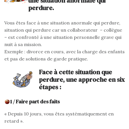
une situation anormale qui
perdure.
Vous êtes face à une situation anormale qui perdure,
situation qui perdure car un collaborateur – collègue
– est confronté à une situation personnelle grave qui
nuit à sa mission.
Exemple : divorce en cours, avec la charge des enfants
et pas de solutions de garde pratique.
Face à cette situation que
perdure, une approche en six
étapes :
1 / Faire part des faits
« Depuis 10 jours, vous êtes systématiquement en
retard ».