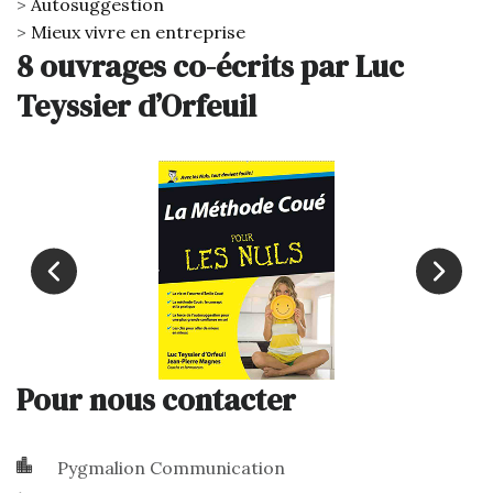
Autosuggestion
Mieux vivre en entreprise
8 ouvrages co-écrits par Luc
Teyssier d’Orfeuil
Pour nous contacter
Pygmalion Communication