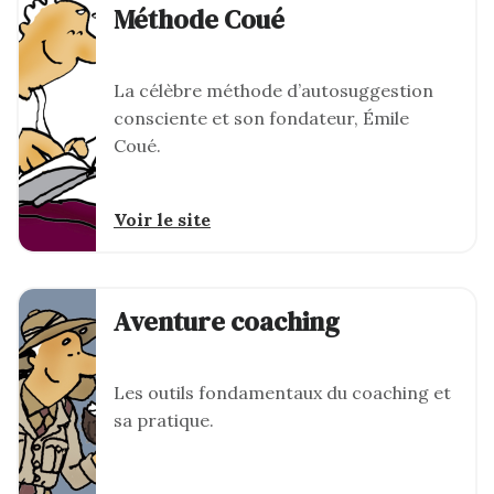
Méthode Coué
La célèbre méthode d’autosuggestion
consciente et son fondateur, Émile
Coué.
Voir le site
Aventure coaching
Les outils fondamentaux du coaching et
sa pratique.