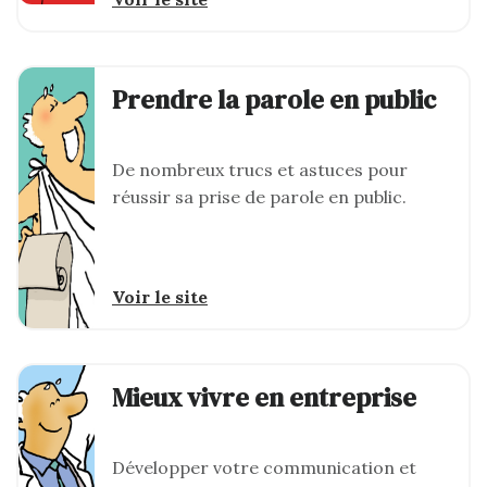
Prendre la parole en public
De nombreux trucs et astuces pour
réussir sa prise de parole en public.
Voir le site
Mieux vivre en entreprise
Développer votre communication et