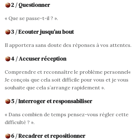
2 / Questionner
« Que se passe-t-il ? ».
3 / Ecouter jusqu’au bout
Il apportera sans doute des réponses à vos attentes.
4 / Accuser réception
Comprendre et reconnaître le problème personnel«
Je conçois que cela soit difficile pour vous et je vous
souhaite que cela s’arrange rapidement ».
5 / Interroger et responsabiliser
« Dans combien de temps pensez-vous régler cette
difficulté ? ».
6 / Recadrer et repositionner