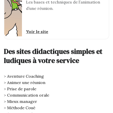
Les bases et techniques de l’animation
d’une réunion.
Voir le site
Des sites didactiques simples et
ludiques à votre service
Aventure Coaching
Animer une réunion
Prise de parole
Communication orale
Mieux manager
Méthode Coué