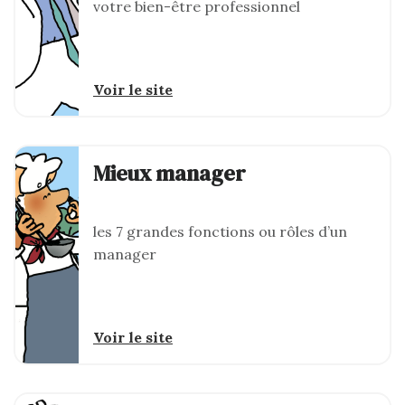
votre bien-être professionnel
Voir le site
Mieux manager
les 7 grandes fonctions ou rôles d’un
manager
Voir le site