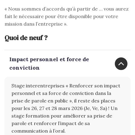
« Nous sommes d’accords qu’à partir de … vous aurez
fait le nécessaire pour être disponible pour votre
mission dans l’entreprise ».
Quoi de neuf ?
Impact personnel et force de
conviction
Stage interentreprises « Renforcer son impact
personnel et sa force de conviction dans la
prise de parole en public », il reste des places
pour les 26, 27 et 28 mars 2026 (Je, Ve, Sa) ! Un
stage formation pour améliorer sa prise de
parole et renforcer l’impact de sa
communication à l’oral.