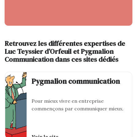
Retrouvez les différentes expertises de
Luc Teyssier d’Orfeuil et Pygmalion
Communication dans ces sites dédiés
Pygmalion communication
Pour mieux vivre en entreprise
commençons par communiquer mieux.
Voir le site