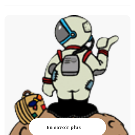
En savoir plus