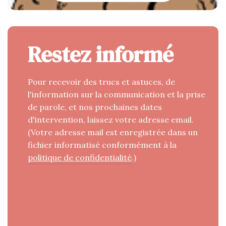
Restez informé
Pour recevoir des trucs et astuces, de
l'information sur la communication et la prise
de parole, et nos prochaines dates
d'intervention, laissez votre adresse email.
(Votre adresse mail est enregistrée dans un
fichier informatisé conformément à la
politique de confidentialité
.)