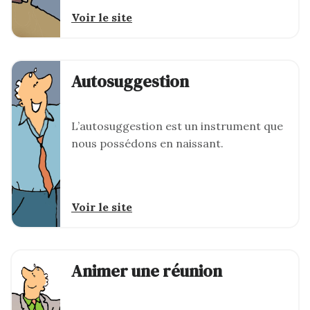
Voir le site
Autosuggestion
L’autosuggestion est un instrument que
nous possédons en naissant.
Voir le site
Animer une réunion